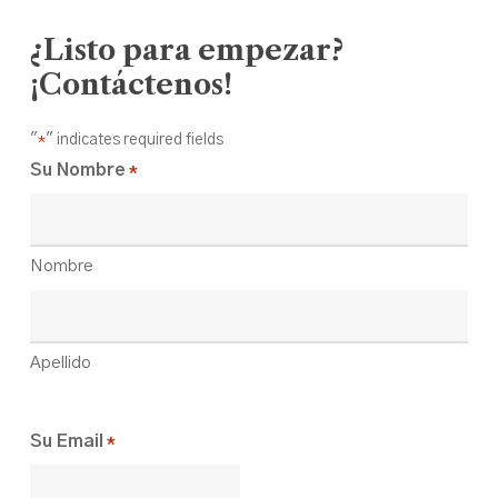
¿Listo para empezar?
¡Contáctenos!
"
" indicates required fields
*
Su Nombre
*
Nombre
Apellido
Su Email
*