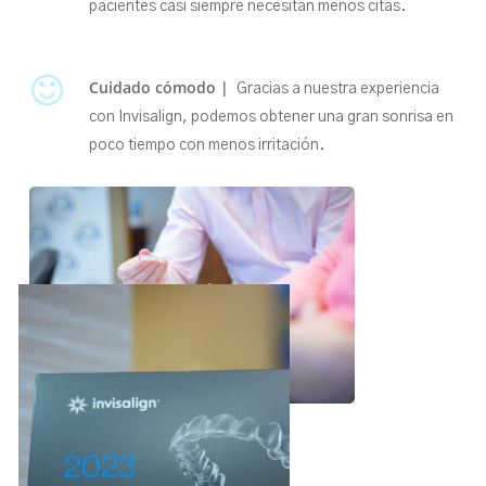
pacientes casi siempre necesitan menos citas.
Cuidado cómodo |
Gracias a nuestra experiencia
con Invisalign, podemos obtener una gran sonrisa en
poco tiempo con menos irritación.