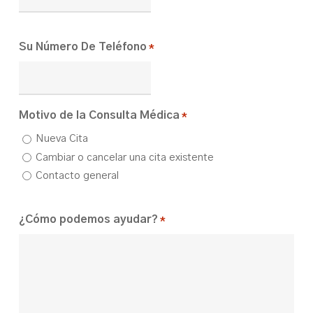
Su Número De Teléfono
*
Motivo de la Consulta Médica
*
Nueva Cita
Cambiar o cancelar una cita existente
Contacto general
¿Cómo podemos ayudar?
*