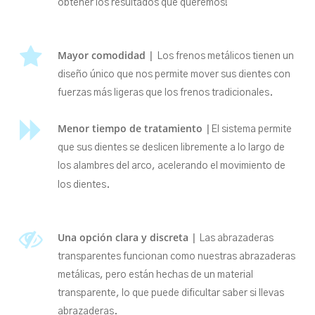
obtener los resultados que queremos!
Mayor comodidad |
Los frenos metálicos tienen un
diseño único que nos permite mover sus dientes con
fuerzas más ligeras que los frenos tradicionales.
Menor tiempo de tratamiento |
El sistema permite
que sus dientes se deslicen libremente a lo largo de
los alambres del arco, acelerando el movimiento de
los dientes.
Una opción clara y discreta |
Las abrazaderas
transparentes funcionan como nuestras abrazaderas
metálicas, pero están hechas de un material
transparente, lo que puede dificultar saber si llevas
abrazaderas.