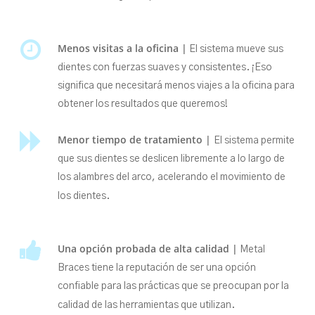
Menos visitas a la oficina |
El sistema mueve sus
dientes con fuerzas suaves y consistentes. ¡Eso
significa que necesitará menos viajes a la oficina para
obtener los resultados que queremos!
Menor tiempo de tratamiento |
El sistema permite
que sus dientes se deslicen libremente a lo largo de
los alambres del arco, acelerando el movimiento de
los dientes.
Una opción probada de alta calidad |
Metal
Braces tiene la reputación de ser una opción
confiable para las prácticas que se preocupan por la
calidad de las herramientas que utilizan.