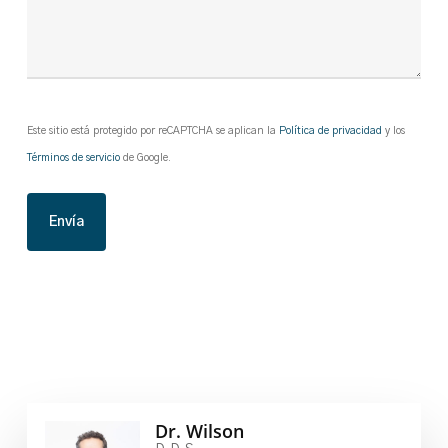
CAPTCHA
Este sitio está protegido por reCAPTCHA se aplican la
Política de privacidad
y los
Términos de servicio
de Google.
Dr. Wilson