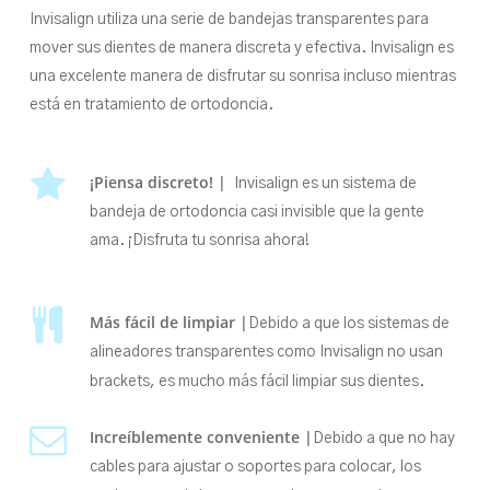
Invisalign utiliza una serie de bandejas transparentes para
mover sus dientes de manera discreta y efectiva. Invisalign es
una excelente manera de disfrutar su sonrisa incluso mientras
está en tratamiento de ortodoncia.
¡Piensa discreto! |
Invisalign es un sistema de
bandeja de ortodoncia casi invisible que la gente
ama. ¡Disfruta tu sonrisa ahora!
Más fácil de limpiar |
Debido a que los sistemas de
alineadores transparentes como Invisalign no usan
brackets, es mucho más fácil limpiar sus dientes.
Increíblemente conveniente |
Debido a que no hay
cables para ajustar o soportes para colocar, los