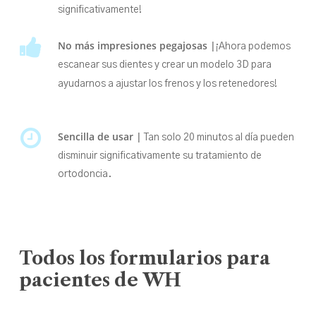
significativamente!
No más impresiones pegajosas |
¡Ahora podemos
escanear sus dientes y crear un modelo 3D para
ayudarnos a ajustar los frenos y los retenedores!
Sencilla de usar |
Tan solo 20 minutos al día pueden
disminuir significativamente su tratamiento de
ortodoncia.
Todos
los
formularios
para
pacientes
de
WH