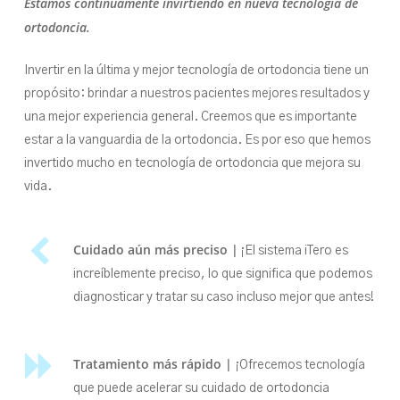
Estamos continuamente invirtiendo en nueva tecnología de
ortodoncia.
Invertir en la última y mejor tecnología de ortodoncia tiene un
propósito: brindar a nuestros pacientes mejores resultados y
una mejor experiencia general. Creemos que es importante
estar a la vanguardia de la ortodoncia. Es por eso que hemos
invertido mucho en tecnología de ortodoncia que mejora su
vida.
Cuidado aún más preciso |
¡El sistema iTero es
increíblemente preciso, lo que significa que podemos
diagnosticar y tratar su caso incluso mejor que antes!
Tratamiento más rápido |
¡Ofrecemos tecnología
que puede acelerar su cuidado de ortodoncia