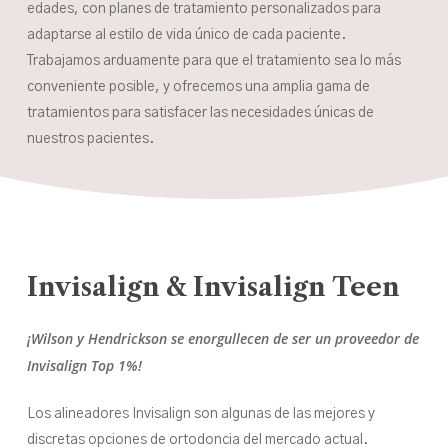
edades, con planes de tratamiento personalizados para
adaptarse al estilo de vida único de cada paciente.
Trabajamos arduamente para que el tratamiento sea lo más
conveniente posible, y ofrecemos una amplia gama de
tratamientos para satisfacer las necesidades únicas de
nuestros pacientes.
Invisalign
&
Invisalign
Teen
¡Wilson y Hendrickson se enorgullecen de ser un proveedor de
Invisalign Top 1%!
Los alineadores Invisalign son algunas de las mejores y
discretas opciones de ortodoncia del mercado actual.