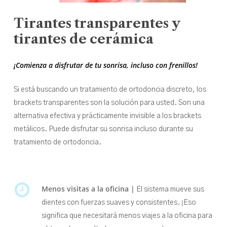
Tirantes
transparentes
y
tirantes
de
cerámica
¡Comienza a disfrutar de tu sonrisa, incluso con frenillos!
Si está buscando un tratamiento de ortodoncia discreto, los
brackets transparentes son la solución para usted. Son una
alternativa efectiva y prácticamente invisible a los brackets
metálicos. Puede disfrutar su sonrisa incluso durante su
tratamiento de ortodoncia.
Menos visitas a la oficina |
El sistema mueve sus
dientes con fuerzas suaves y consistentes. ¡Eso
significa que necesitará menos viajes a la oficina para