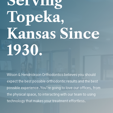
Serving
Topeka,
Kansas Since
1930.
Wilson & Hendrickson Orthodontics believes you should
expect the best possible orthodontic results
and
the best
possible experience. You’re going to love our offices, from
the physical space, to interacting with our team to using
technology that makes your treatment effortless.