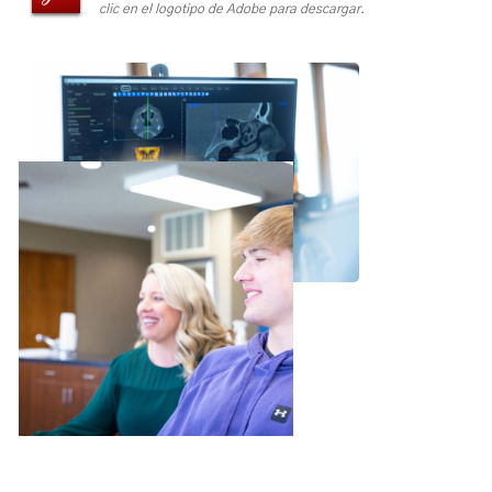
clic en el logotipo de Adobe para descargar.