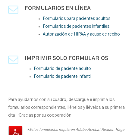
FORMULARIOS EN LÍNEA
Formularios para pacientes adultos
Formularios de pacientes infantiles
Autorización de HIPAA y acuse de recibo
IMPRIMIR SOLO FORMULARIOS
Formulario de paciente adulto
Formulario de paciente infantil
Para ayudarnos con su cuadro, descargue e imprima los
formularios correspondientes, llénelos y llévelos a su primera
cita. ¡Gracias por su cooperación!
*Estos formularios requieren Adobe Acrobat Reader. Haga