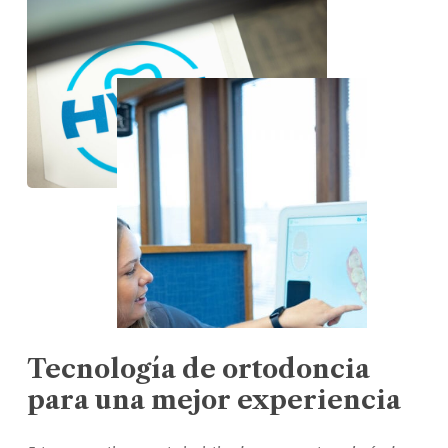
Tecnología
de
ortodoncia
para
una
mejor
experiencia