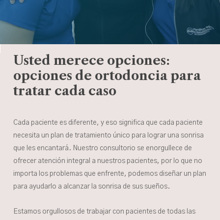
Usted merece opciones:
opciones de ortodoncia para
tratar cada caso
Cada paciente es diferente, y eso significa que cada paciente
necesita un plan de tratamiento único para lograr una sonrisa
que les encantará. Nuestro consultorio se enorgullece de
ofrecer atención integral a nuestros pacientes, por lo que no
importa los problemas que enfrente, podemos diseñar un plan
para ayudarlo a alcanzar la sonrisa de sus sueños.
Estamos orgullosos de trabajar con pacientes de todas las