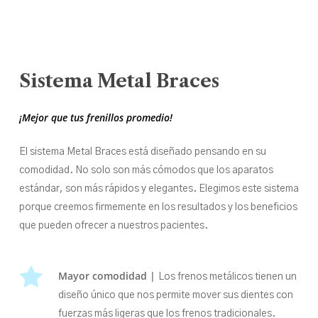
Sistema
Metal
Braces
¡Mejor que tus frenillos promedio!
El sistema Metal Braces está diseñado pensando en su
comodidad. No solo son más cómodos que los aparatos
estándar, son más rápidos y elegantes. Elegimos este sistema
porque creemos firmemente en los resultados y los beneficios
que pueden ofrecer a nuestros pacientes.
Mayor comodidad |
Los frenos metálicos tienen un
diseño único que nos permite mover sus dientes con
fuerzas más ligeras que los frenos tradicionales.